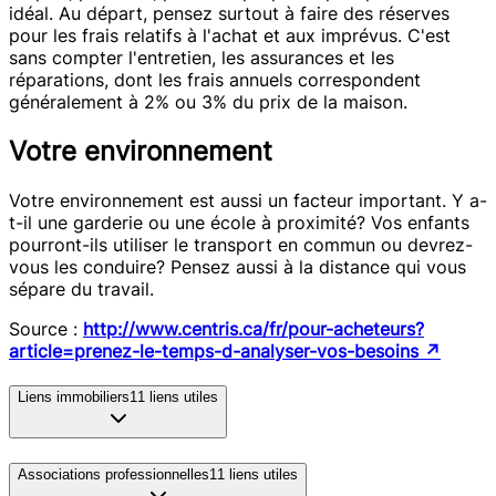
idéal. Au départ, pensez surtout à faire des réserves
pour les frais relatifs à l'achat et aux imprévus. C'est
sans compter l'entretien, les assurances et les
réparations, dont les frais annuels correspondent
généralement à 2% ou 3% du prix de la maison.
Votre environnement
Votre environnement est aussi un facteur important. Y a-
t-il une garderie ou une école à proximité? Vos enfants
pourront-ils utiliser le transport en commun ou devrez-
vous les conduire? Pensez aussi à la distance qui vous
sépare du travail.
Source :
http://www.centris.ca/fr/pour-acheteurs?
article=prenez-le-temps-d-analyser-vos-besoins
↗
Liens immobiliers
11
liens utiles
Associations professionnelles
11
liens utiles