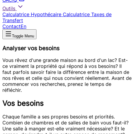
OACIQ
Outils
Calculatrice Hypothécaire
Calculatrice Taxes de
Transfert
Contact
En
Toggle Menu
Analyser vos besoins
Vous rêvez d'une grande maison au bord d'un lac? Est-
ce vraiment la propriété qui répond à vos besoins? Il
faut parfois savoir faire la différence entre la maison de
nos rêves et celle qui nous convient réellement. Avant de
commencer vos recherches, prenez le temps de
réfléchir.
Vos besoins
Chaque famille a ses propres besoins et priorités.
Combien de chambres et de salles de bain vous faut-il?
Une salle à manger est-elle vraiment nécessaire? Et le