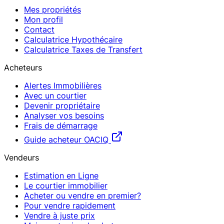
Mes propriétés
Mon profil
Contact
Calculatrice Hypothécaire
Calculatrice Taxes de Transfert
Acheteurs
Alertes Immobilières
Avec un courtier
Devenir propriétaire
Analyser vos besoins
Frais de démarrage
Guide acheteur OACIQ
Vendeurs
Estimation en Ligne
Le courtier immobilier
Acheter ou vendre en premier?
Pour vendre rapidement
Vendre à juste prix