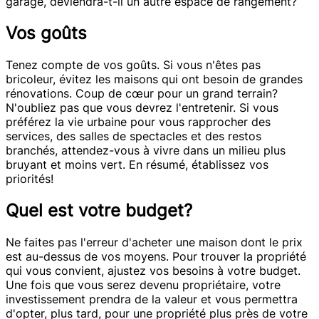
garage, deviendra-t-il un autre espace de rangement?
Vos goûts
Tenez compte de vos goûts. Si vous n'êtes pas
bricoleur, évitez les maisons qui ont besoin de grandes
rénovations. Coup de cœur pour un grand terrain?
N'oubliez pas que vous devrez l'entretenir. Si vous
préférez la vie urbaine pour vous rapprocher des
services, des salles de spectacles et des restos
branchés, attendez-vous à vivre dans un milieu plus
bruyant et moins vert. En résumé, établissez vos
priorités!
Quel est votre budget?
Ne faites pas l'erreur d'acheter une maison dont le prix
est au-dessus de vos moyens. Pour trouver la propriété
qui vous convient, ajustez vos besoins à votre budget.
Une fois que vous serez devenu propriétaire, votre
investissement prendra de la valeur et vous permettra
d'opter, plus tard, pour une propriété plus près de votre