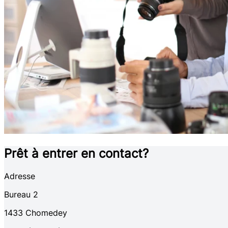
Prêt à entrer en contact?
Adresse
Bureau 2
1433
Chomedey