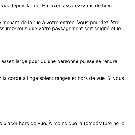
vus depuis la rue. En hiver, assurez-vous de bien
 menant de la rue à votre entrée. Vous pourriez être
 assurez-vous que votre paysagement soit soigné et le
r assez large pour qu'une personne puisse se rendre
r la corde à linge soient rangés et hors de vue. Si vous
es placer hors de vue. À moins que la température ne le