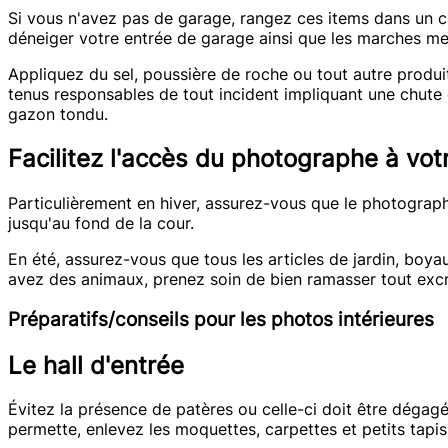
Si vous n'avez pas de garage, rangez ces items dans un ca
déneiger votre entrée de garage ainsi que les marches me
Appliquez du sel, poussière de roche ou tout autre produi
tenus responsables de tout incident impliquant une chute d
gazon tondu.
Facilitez l'accès du photographe à votr
Particulièrement en hiver, assurez-vous que le photograph
jusqu'au fond de la cour.
En été, assurez-vous que tous les articles de jardin, boyau
avez des animaux, prenez soin de bien ramasser tout excré
Préparatifs/conseils pour les photos intérieures
Le hall d'entrée
Évitez la présence de patères ou celle-ci doit être dégagé
permette, enlevez les moquettes, carpettes et petits tapis