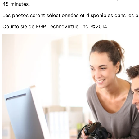
45 minutes.
Les photos seront sélectionnées et disponibles dans les pl
Courtoisie de EGP TechnoVirtuel Inc. ©2014