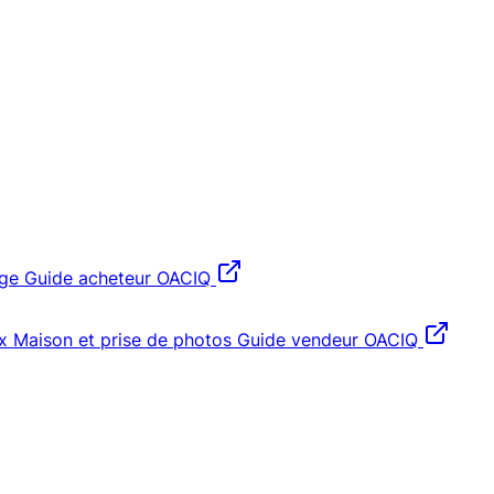
age
Guide acheteur OACIQ
x
Maison et prise de photos
Guide vendeur OACIQ