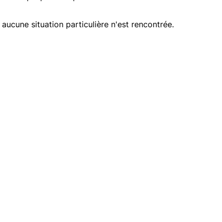
 aucune situation particulière n'est rencontrée.