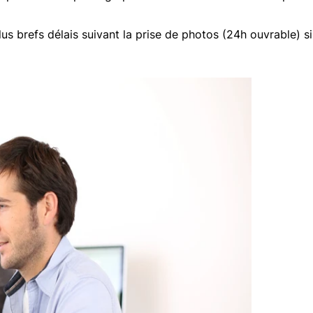
us brefs délais suivant la prise de photos (24h ouvrable) si