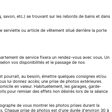
 savon, etc.) se trouvant sur les rebords de bains et dans
 serviette ou article de vêtement situé derrière la porte
artement de service fixera un rendez-vous avec vous. Un
 selon vos disponibilités et le passage de nos
et pourrait, au besoin, émettre quelques consignes et/ou
us lui donnez accès; une prise de photos extérieures
omicile en valeur. Habituellement, les garages, garde-
its pour remiser des effets non désirés lors de la séance
ographe de vous montrer les photos prises durant la
os. Chaque prise de photos est d'une durée d'environ 30 à