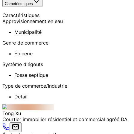
Caractéristiques
Caractéristiques
Approvisionnement en eau
Municipalité
Genre de commerce
Épicerie
Système d'égouts
Fosse septique
Type de commerce/Industrie
Detail
Tong
Xu
Courtier immobilier résidentiel et commercial agréé DA