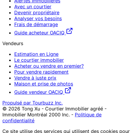
Alertes Immobilières
Avec un courtier
Devenir propriétaire
Analyser vos besoins
Frais de démarrage
Guide acheteur OACIQ
Vendeurs
Estimation en Ligne
Le courtier immobilier
Acheter ou vendre en premier?
Pour vendre rapidement
Vendre à juste prix
Maison et prise de photos
Guide vendeur OACIQ
Propulsé par Tourbuzz Inc.
©
2026
Tong Xu - Courtier Immobilier agréé -
Immobilier Montréal 2000 Inc.
-
Politique de
confidentialité
Ce site utilise des services qui utilisent des cookies pour